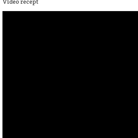
Video recept