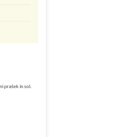
 prašek in sol.