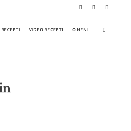
I RECEPTI
VIDEO RECEPTI
O MENI
in